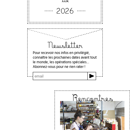
2026
Newsletter
Pour recevoir nos infos en privilégié,
connaître les prochaines dates avant tout
le monde, les opérations spéciales...
Abonnez-vous pour ne rien rater !
Rencontres