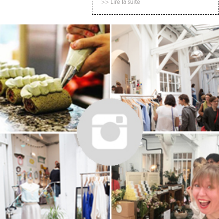
>> Lire la suite