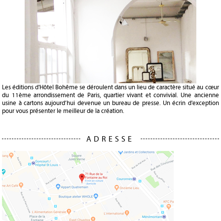
Les éditions d'Hôtel Bohême se déroulent dans un lieu de caractère situé au cœur
du 11ème arrondissement de Paris, quartier vivant et convivial. Une ancienne
usine à cartons aujourd’hui devenue un bureau de presse. Un écrin d'exception
pour vous présenter le meilleur de la création.
ADRESSE