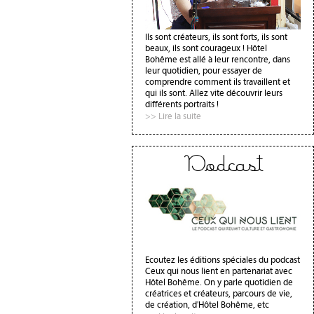
Ils sont créateurs, ils sont forts, ils sont
beaux, ils sont courageux ! Hôtel
Bohême est allé à leur rencontre, dans
leur quotidien, pour essayer de
comprendre comment ils travaillent et
qui ils sont. Allez vite découvrir leurs
différents portraits !
>> Lire la suite
Podcast
Ecoutez les éditions spéciales du podcast
Ceux qui nous lient en partenariat avec
Hôtel Bohême. On y parle quotidien de
créatrices et créateurs, parcours de vie,
de création, d'Hôtel Bohême, etc