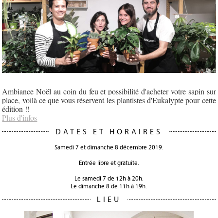
Ambiance Noël au coin du feu et possibilité d'acheter votre sapin sur
place, voilà ce que vous réservent les plantistes d'Eukalypte pour cette
édition !!
Plus d'infos
DATES ET HORAIRES
Samedi 7 et dimanche 8 décembre 2019.
Entrée libre et gratuite.
Le samedi 7 de 12h à 20h.
Le dimanche 8 de 11h à 19h.
LIEU