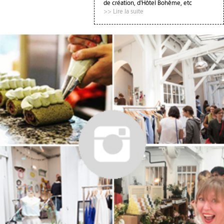
de création, d'Hôtel Bohême, etc
>> Lire la suite