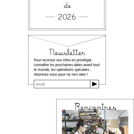
de
2026
Newsletter
Pour recevoir nos infos en privilégié,
connaître les prochaines dates avant tout
le monde, les opérations spéciales...
Abonnez-vous pour ne rien rater !
Rencontres