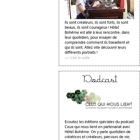
Ils sont créateurs, ils sont forts, ils sont
beaux, ils sont courageux ! Hôtel
Bohême est allé à leur rencontre, dans
leur quotidien, pour essayer de
comprendre comment ils travaillent et
qui ils sont. Allez vite découvrir leurs
différents portraits !
>> Lire la suite
Podcast
Ecoutez les éditions spéciales du podcast
Ceux qui nous lient en partenariat avec
Hôtel Bohême. On y parle quotidien de
créatrices et créateurs, parcours de vie,