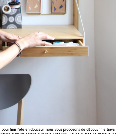
pour finir l’été en douceur, nous vous proposons de découvrir le travail