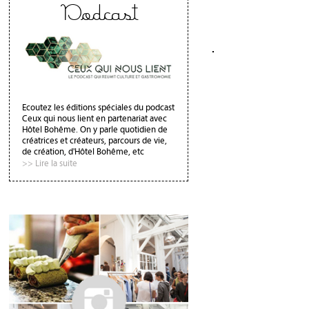
Podcast
Ecoutez les éditions spéciales du podcast
Ceux qui nous lient en partenariat avec
Hôtel Bohême. On y parle quotidien de
créatrices et créateurs, parcours de vie,
de création, d'Hôtel Bohême, etc
>> Lire la suite