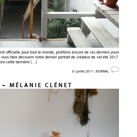
ent officielle pour tout le monde, profitons encore de ces derniers jours
ur vous faire découvrir notre dernier portrait de créateur de cet été 2017.
mons cette dernière […]
31 juillet 2017 -
JOURNAL
 – MÉLANIE CLÉNET