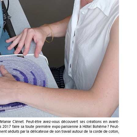
Mélanie Clénet. Peut-être avez-vous découvert ses créations en avant-
s 2017 faire sa toute première expo parisienne à Hôtel Bohême ? Peut-
 séduits par la délicatesse de son travail autour de la corde de coton,