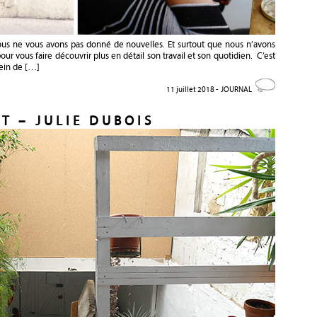
ous ne vous avons pas donné de nouvelles. Et surtout que nous n’avons
 pour vous faire découvrir plus en détail son travail et son quotidien. C’est
lein de […]
11 juillet 2018 -
JOURNAL
T – JULIE DUBOIS