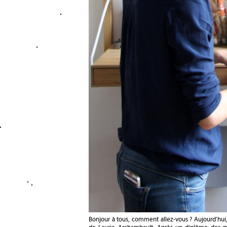
Bonjour à tous, comment allez-vous ? Aujourd’hui, 