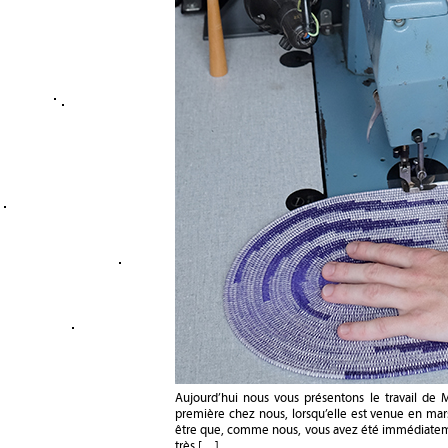
Aujourd’hui nous vous présentons le travail de 
première chez nous, lorsqu’elle est venue en mar
être que, comme nous, vous avez été immédiatement
très […]