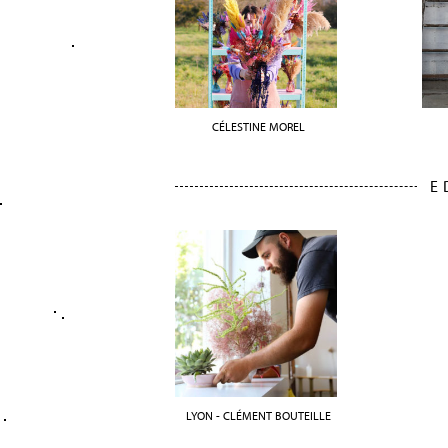
CÉLESTINE MOREL
E
LYON - CLÉMENT BOUTEILLE