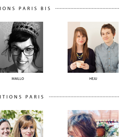
IONS PARIS BIS
MAILLO
HEJU
ITIONS PARIS