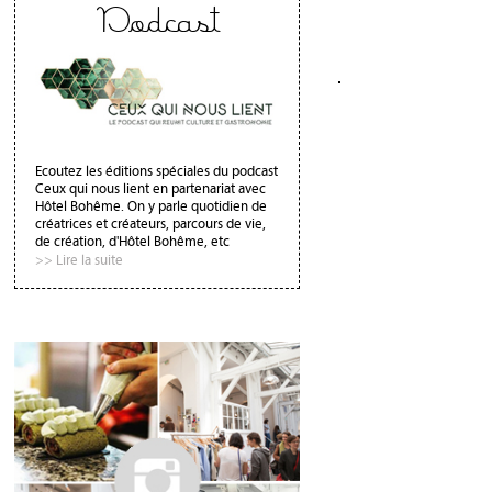
Podcast
Ecoutez les éditions spéciales du podcast
Ceux qui nous lient en partenariat avec
Hôtel Bohême. On y parle quotidien de
créatrices et créateurs, parcours de vie,
de création, d'Hôtel Bohême, etc
>> Lire la suite