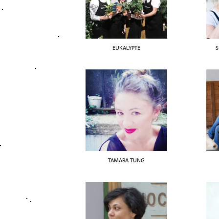
EUKALYPTE
S
TAMARA TUNG