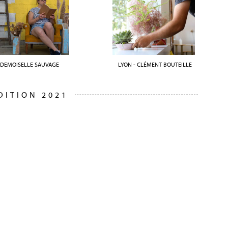
DEMOISELLE SAUVAGE
LYON - CLÉMENT BOUTEILLE
DITION 2021