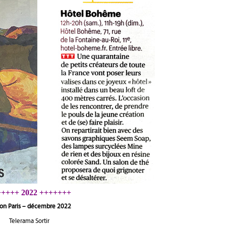
++++ 2022 +++++++
ion Paris – décembre 2022
Telerama Sortir