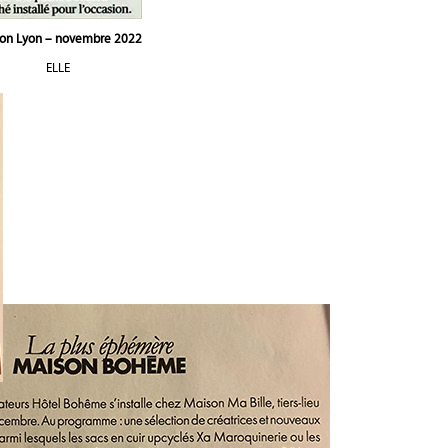
ion Lyon – novembre 2022
ELLE