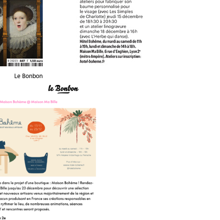
Le Bonbon