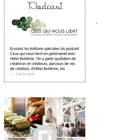
Podcast
Ecoutez les éditions spéciales du podcast
Ceux qui nous lient en partenariat avec
Hôtel Bohême. On y parle quotidien de
créatrices et créateurs, parcours de vie,
de création, d'Hôtel Bohême, etc
>> Lire la suite