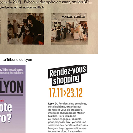
La Tribune de Lyon