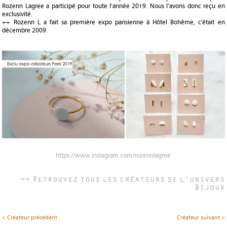
Rozenn Lagree a participé pour toute l’année 2019. Nous l’avons donc reçu en
exclusivité.
++ Rozenn L a fait sa première expo parisienne à Hôtel Bohême, c’était en
décembre 2009.
https://www.instagram.com/rozennlagree
++ Retrouvez tous les créateurs de l'univers
Bijoux
< Créateur précédent
Créateur suivant >