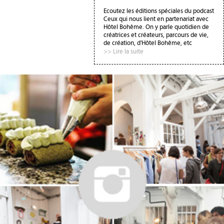
Ecoutez les éditions spéciales du podcast
Ceux qui nous lient en partenariat avec
Hôtel Bohême. On y parle quotidien de
créatrices et créateurs, parcours de vie,
de création, d'Hôtel Bohême, etc
>> Lire la suite