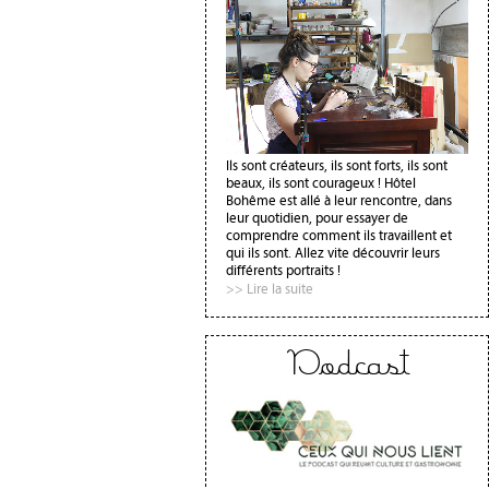
Ils sont créateurs, ils sont forts, ils sont
beaux, ils sont courageux ! Hôtel
Bohême est allé à leur rencontre, dans
leur quotidien, pour essayer de
comprendre comment ils travaillent et
qui ils sont. Allez vite découvrir leurs
différents portraits !
>> Lire la suite
Podcast