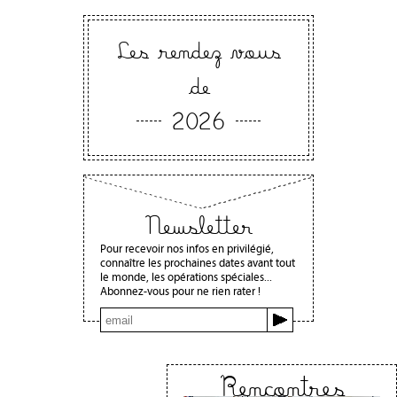
Les rendez vous
de
2026
Newsletter
Pour recevoir nos infos en privilégié,
connaître les prochaines dates avant tout
le monde, les opérations spéciales...
Abonnez-vous pour ne rien rater !
Rencontres