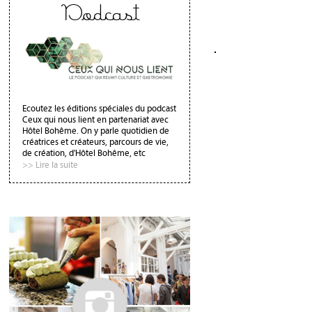
Podcast
Ecoutez les éditions spéciales du podcast
Ceux qui nous lient en partenariat avec
Hôtel Bohême. On y parle quotidien de
créatrices et créateurs, parcours de vie,
de création, d'Hôtel Bohême, etc
>> Lire la suite