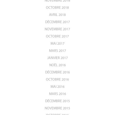
NOVEMBRE 2018
OCTOBRE 2018
AVRIL 2018
DÉCEMBRE 2017
NOVEMBRE 2017
OCTOBRE 2017
MAI 2017
MARS 2017
JANVIER 2017
NOËL 2016
DÉCEMBRE 2016
OCTOBRE 2016
MAI 2016
MARS 2016
DÉCEMBRE 2015
NOVEMBRE 2015