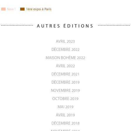
New !
1
ère
expo à Paris
AUTRES ÉDITIONS
AVRIL 2023
DÉCEMBRE 2022
MAISON BOHÊME 2022
AVRIL 2022
DÉCEMBRE 2021
DÉCEMBRE 2019
NOVEMBRE 2019
OCTOBRE 2019
MAI 2019
AVRIL 2019
DÉCEMBRE 2018