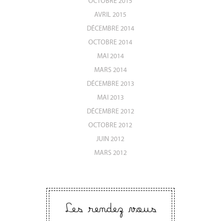
OCTOBRE 2015
AVRIL 2015
DÉCEMBRE 2014
OCTOBRE 2014
MAI 2014
MARS 2014
DÉCEMBRE 2013
MAI 2013
DÉCEMBRE 2012
OCTOBRE 2012
JUIN 2012
MARS 2012
Les rendez vous