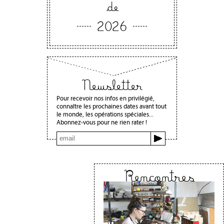
de
2026
Newsletter
Pour recevoir nos infos en privilégié,
connaître les prochaines dates avant tout
le monde, les opérations spéciales...
Abonnez-vous pour ne rien rater !
Rencontres