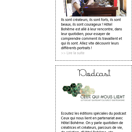
Ils sont créateurs, ils sont forts, ils sont
beaux, ils sont courageux ! Hôtel
Bohême est allé à leur rencontre, dans
leur quotidien, pour essayer de
comprendre comment ils travaillent et
qui ils sont. Allez vite découvrir leurs
différents portraits !
>> Lire la suite
Podcast
Ecoutez les éditions spéciales du podcast
Ceux qui nous lient en partenariat avec
Hôtel Bohême. On y parle quotidien de
créatrices et créateurs, parcours de vie,