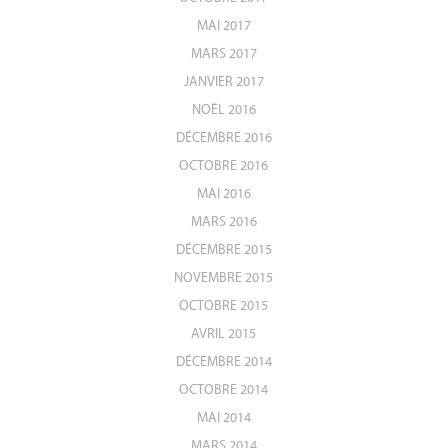
MAI 2017
MARS 2017
JANVIER 2017
NOËL 2016
DÉCEMBRE 2016
OCTOBRE 2016
MAI 2016
MARS 2016
DÉCEMBRE 2015
NOVEMBRE 2015
OCTOBRE 2015
AVRIL 2015
DÉCEMBRE 2014
OCTOBRE 2014
MAI 2014
MARS 2014