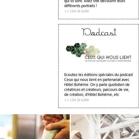
qui ils sont. Allez vite découvrir leurs
différents portraits !
>> Lire la suite
Podcast
Ecoutez les éditions spéciales du podcast
Ceux qui nous lient en partenariat avec
Hôtel Bohême. On y parle quotidien de
créatrices et créateurs, parcours de vie,
de création, d'Hôtel Bohême, etc
>> Lire la suite