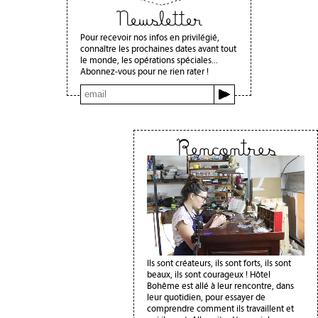
Newsletter
Pour recevoir nos infos en privilégié,
connaître les prochaines dates avant tout
le monde, les opérations spéciales...
Abonnez-vous pour ne rien rater !
Rencontres
Ils sont créateurs, ils sont forts, ils sont
beaux, ils sont courageux ! Hôtel
Bohême est allé à leur rencontre, dans
leur quotidien, pour essayer de
comprendre comment ils travaillent et