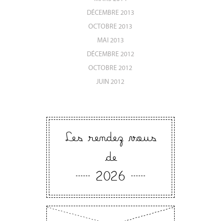
DÉCEMBRE 2013
OCTOBRE 2013
MAI 2013
DÉCEMBRE 2012
OCTOBRE 2012
JUIN 2012
Les rendez vous
de
2026