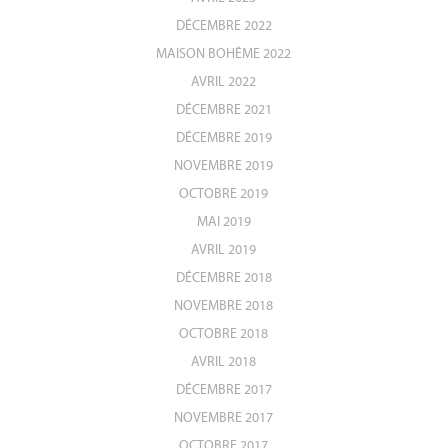
DÉCEMBRE 2022
MAISON BOHÊME 2022
AVRIL 2022
DÉCEMBRE 2021
DÉCEMBRE 2019
NOVEMBRE 2019
OCTOBRE 2019
MAI 2019
AVRIL 2019
DÉCEMBRE 2018
NOVEMBRE 2018
OCTOBRE 2018
AVRIL 2018
DÉCEMBRE 2017
NOVEMBRE 2017
OCTOBRE 2017