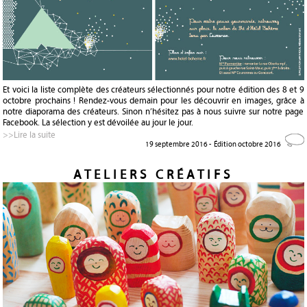
Et voici la liste complète des créateurs sélectionnés pour notre édition des 8 et 9
octobre prochains ! Rendez-vous demain pour les découvrir en images, grâce à
notre diaporama des créateurs. Sinon n’hésitez pas à nous suivre sur notre page
Facebook. La sélection y est dévoilée au jour le jour.
>>Lire la suite
19 septembre 2016 -
Édition octobre 2016
ATELIERS CRÉATIFS