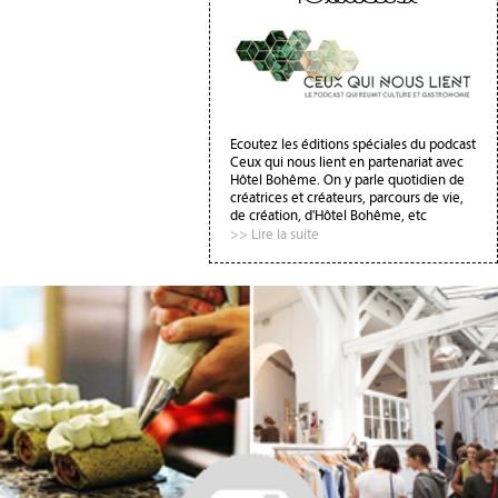
Ecoutez les éditions spéciales du podcast
Ceux qui nous lient en partenariat avec
Hôtel Bohême. On y parle quotidien de
créatrices et créateurs, parcours de vie,
de création, d'Hôtel Bohême, etc
>> Lire la suite