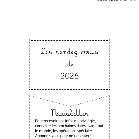
Les rendez vous
de
2026
Newsletter
Pour recevoir nos infos en privilégié,
connaître les prochaines dates avant tout
le monde, les opérations spéciales...
Abonnez-vous pour ne rien rater !