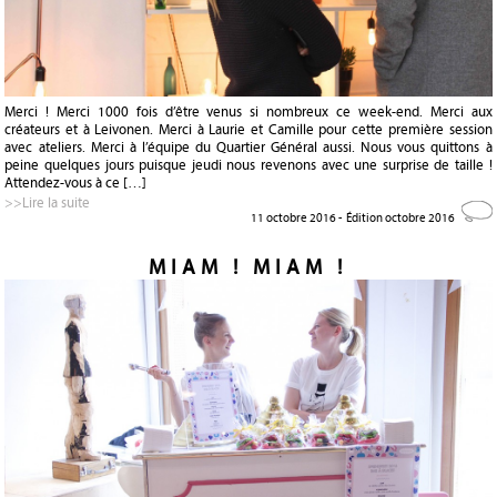
Merci ! Merci 1000 fois d’être venus si nombreux ce week-end. Merci aux
créateurs et à Leivonen. Merci à Laurie et Camille pour cette première session
avec ateliers. Merci à l’équipe du Quartier Général aussi. Nous vous quittons à
peine quelques jours puisque jeudi nous revenons avec une surprise de taille !
Attendez-vous à ce […]
>>Lire la suite
11 octobre 2016 -
Édition octobre 2016
MIAM ! MIAM !