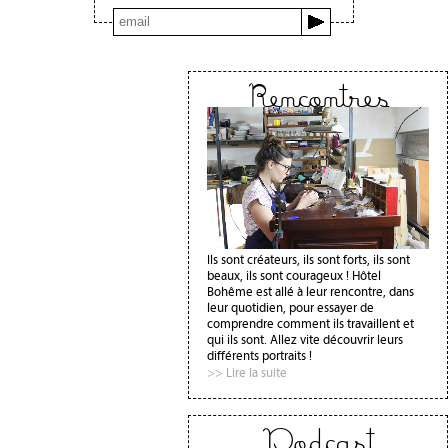
Rencontres
Ils sont créateurs, ils sont forts, ils sont
beaux, ils sont courageux ! Hôtel
Bohême est allé à leur rencontre, dans
leur quotidien, pour essayer de
comprendre comment ils travaillent et
qui ils sont. Allez vite découvrir leurs
différents portraits !
>> Lire la suite
Podcast