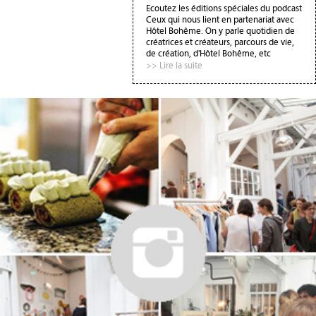
Ecoutez les éditions spéciales du podcast
Ceux qui nous lient en partenariat avec
Hôtel Bohême. On y parle quotidien de
créatrices et créateurs, parcours de vie,
de création, d'Hôtel Bohême, etc
>> Lire la suite