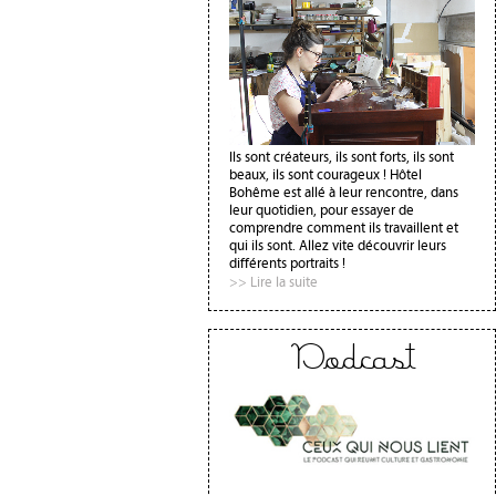
Ils sont créateurs, ils sont forts, ils sont
beaux, ils sont courageux ! Hôtel
Bohême est allé à leur rencontre, dans
leur quotidien, pour essayer de
comprendre comment ils travaillent et
qui ils sont. Allez vite découvrir leurs
différents portraits !
>> Lire la suite
Podcast