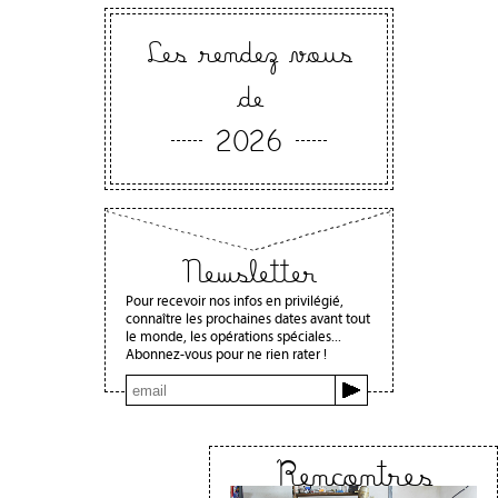
Les rendez vous
de
2026
Newsletter
Pour recevoir nos infos en privilégié,
connaître les prochaines dates avant tout
le monde, les opérations spéciales...
Abonnez-vous pour ne rien rater !
Rencontres