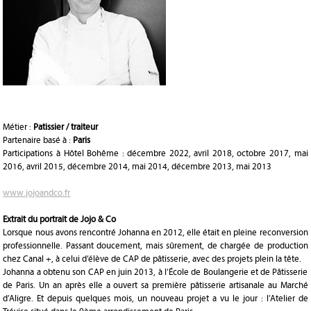
Métier :
Patissier / traiteur
Partenaire basé à :
Paris
Participations à Hôtel Bohême : décembre 2022, avril 2018, octobre 2017, mai
2016, avril 2015, décembre 2014, mai 2014, décembre 2013, mai 2013
www.jojoandco.fr
Extrait du portrait de Jojo & Co
Lorsque nous avons rencontré Johanna en 2012, elle était en pleine reconversion
professionnelle. Passant doucement, mais sûrement, de chargée de production
chez Canal +, à celui d’élève de CAP de pâtisserie, avec des projets plein la tête.
Johanna a obtenu son CAP en juin 2013, à l’École de Boulangerie et de Pâtisserie
de Paris. Un an après elle a ouvert sa première pâtisserie artisanale au Marché
d’Aligre. Et depuis quelques mois, un nouveau projet a vu le jour : l’Atelier de