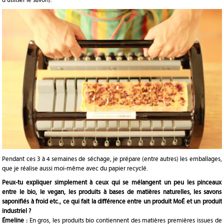
Pendant ces 3 à 4 semaines de séchage, je prépare (entre autres) les emballages,
que je réalise aussi moi-même avec du papier recyclé.
Peux-tu expliquer simplement à ceux qui se mélangent un peu les pinceaux
entre le bio, le vegan, les produits à bases de matières naturelles, les savons
saponifiés à froid etc., ce qui fait la différence entre un produit MoÉ et un produit
industriel ?
Émeline :
En gros, les produits bio contiennent des matières premières issues de