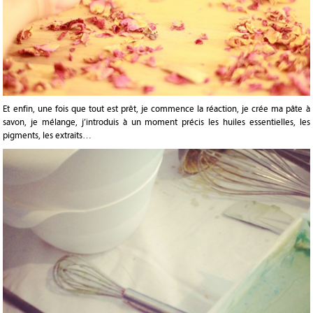
Et enfin, une fois que tout est prêt, je commence la réaction, je crée ma pâte à
savon, je mélange, j’introduis à un moment précis les huiles essentielles, les
pigments, les extraits…