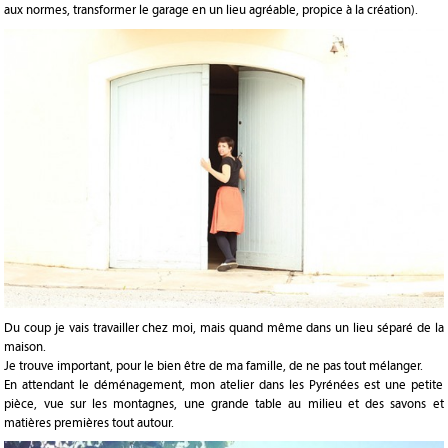
aux normes, transformer le garage en un lieu agréable, propice à la création).
Du coup je vais travailler chez moi, mais quand même dans un lieu séparé de la
maison.
Je trouve important, pour le bien être de ma famille, de ne pas tout mélanger.
En attendant le déménagement, mon atelier dans les Pyrénées est une petite
pièce, vue sur les montagnes, une grande table au milieu et des savons et
matières premières tout autour.