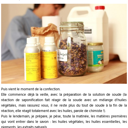
Puis vient le moment de la confection.
Elle commence déjà la veille, avec la préparation de la solution de soude (la
réaction de saponification fait réagir de la soude avec un mélange d’huiles
végétales, mais rassurez vous, il ne reste plus du tout de soude à la fin de la
réaction, elle réagit totalement avec les huiles, parole de chimiste !).
Puis le lendemain, je prépare, je pèse, toute la matinée, les matières premières
qui vont entrer dans le savon : les huiles végétales, les huiles essentielles, les
pigments, les extraits naturels…