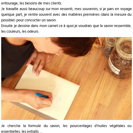
entourage, les besoins de mes clients.
Je travaille aussi beaucoup sur mon ressenti, mes souvenirs, si je pars en voyage
quelque part, je rentre souvent avec des matières premières (dans la mesure du
possible) pour concocter un savon.
Ensuite je dessine dans mon carnet ce à quoi je voudrais que le savon ressemble,
les couleurs, les odeurs.
Je cherche la formule du savon, les pourcentages d’huiles végétales ou
essentielles, les extraits…