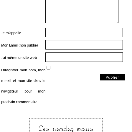
Je m'appelle
Mon Email (non publié)
J'ai même un site web
Enregistrer mon nom, mon
e-mail et mon site dans le
navigateur pour mon
prochain commentaire.
Les rendez vous