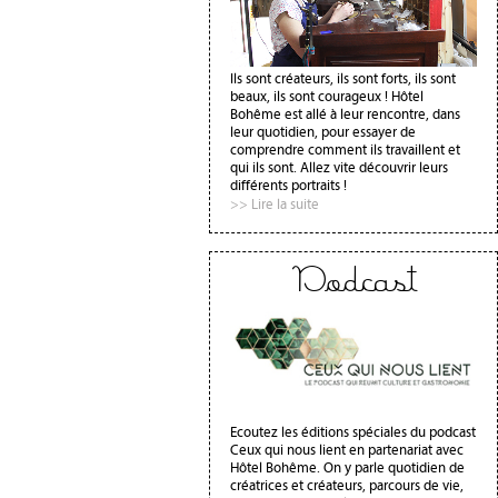
Ils sont créateurs, ils sont forts, ils sont
beaux, ils sont courageux ! Hôtel
Bohême est allé à leur rencontre, dans
leur quotidien, pour essayer de
comprendre comment ils travaillent et
qui ils sont. Allez vite découvrir leurs
différents portraits !
>> Lire la suite
Podcast
Ecoutez les éditions spéciales du podcast
Ceux qui nous lient en partenariat avec
Hôtel Bohême. On y parle quotidien de
créatrices et créateurs, parcours de vie,