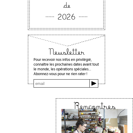
de
2026
Newsletter
Pour recevoir nos infos en privilégié,
connaître les prochaines dates avant tout
le monde, les opérations spéciales...
Abonnez-vous pour ne rien rater !
Rencontres