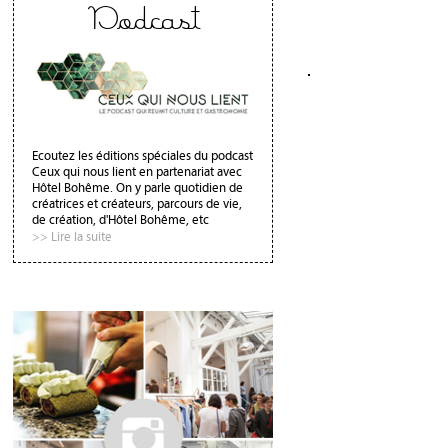
Podcast
Ecoutez les éditions spéciales du podcast
Ceux qui nous lient en partenariat avec
Hôtel Bohême. On y parle quotidien de
créatrices et créateurs, parcours de vie,
de création, d'Hôtel Bohême, etc
>> Lire la suite