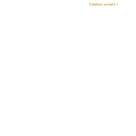
Créateur suivant >