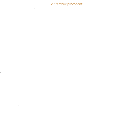
< Créateur précédent