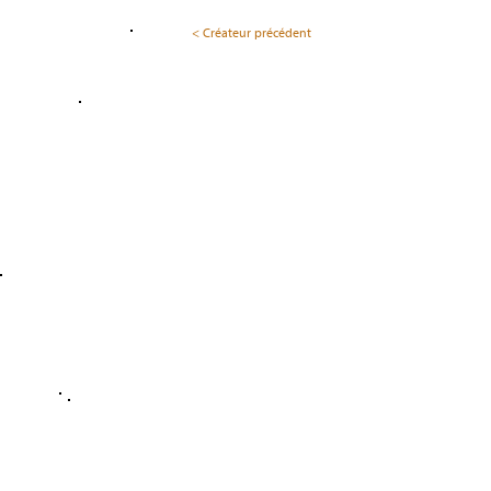
< Créateur précédent