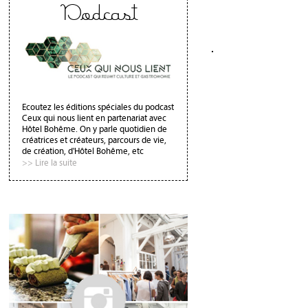
Podcast
Ecoutez les éditions spéciales du podcast
Ceux qui nous lient en partenariat avec
Hôtel Bohême. On y parle quotidien de
créatrices et créateurs, parcours de vie,
de création, d'Hôtel Bohême, etc
>> Lire la suite