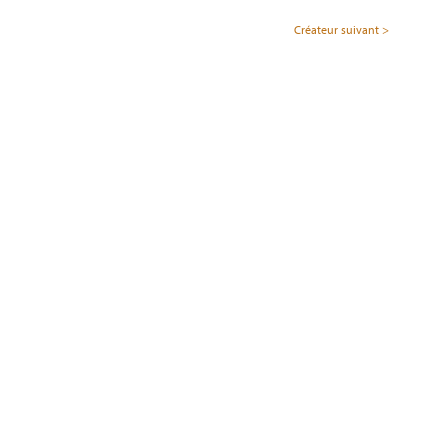
Créateur suivant >