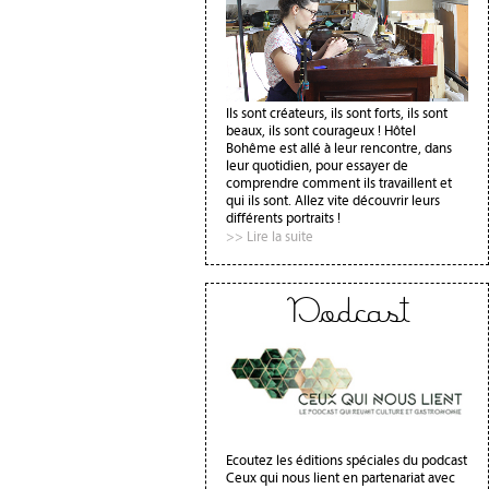
Ils sont créateurs, ils sont forts, ils sont
beaux, ils sont courageux ! Hôtel
Bohême est allé à leur rencontre, dans
leur quotidien, pour essayer de
comprendre comment ils travaillent et
qui ils sont. Allez vite découvrir leurs
différents portraits !
>> Lire la suite
Podcast
Ecoutez les éditions spéciales du podcast
Ceux qui nous lient en partenariat avec