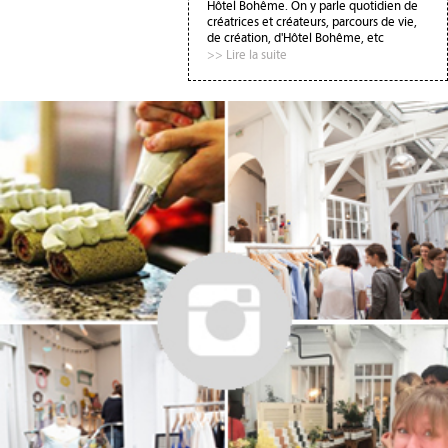
Hôtel Bohême. On y parle quotidien de
créatrices et créateurs, parcours de vie,
de création, d'Hôtel Bohême, etc
>> Lire la suite