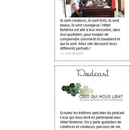
Ils sont créateurs, ils sont forts, ils sont
beaux, ils sont courageux ! Hôtel
Bohême est allé à leur rencontre, dans
leur quotidien, pour essayer de
comprendre comment ils travaillent et
qui ils sont. Allez vite découvrir leurs
différents portraits !
>> Lire la suite
Podcast
Ecoutez les éditions spéciales du podcast
Ceux qui nous lient en partenariat avec
Hôtel Bohême. On y parle quotidien de
créatrices et créateurs, parcours de vie,