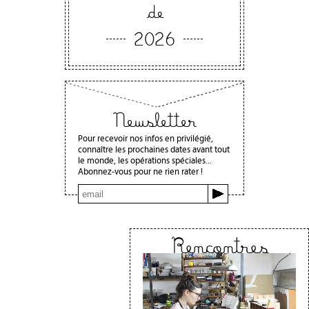
de
2026
Newsletter
Pour recevoir nos infos en privilégié,
connaître les prochaines dates avant tout
le monde, les opérations spéciales...
Abonnez-vous pour ne rien rater !
Rencontres