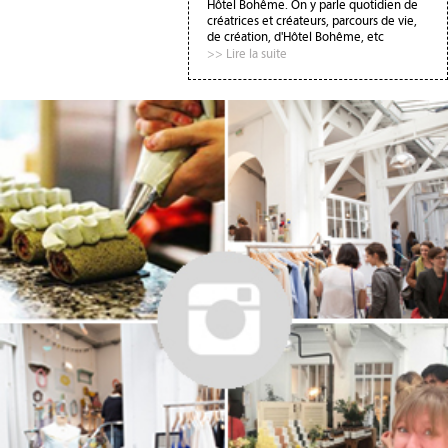
Hôtel Bohême. On y parle quotidien de
créatrices et créateurs, parcours de vie,
de création, d'Hôtel Bohême, etc
>> Lire la suite