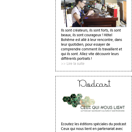
Ils sont créateurs, ils sont forts, ils sont
beaux, ils sont courageux ! Hôtel
Bohême est allé à leur rencontre, dans
leur quotidien, pour essayer de
comprendre comment ils travaillent et
qui ils sont. Allez vite découvrir leurs
différents portraits !
>> Lire la suite
Podcast
Ecoutez les éditions spéciales du podcast
Ceux qui nous lient en partenariat avec