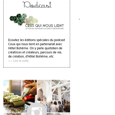
Podcast
Ecoutez les éditions spéciales du podcast
Ceux qui nous lient en partenariat avec
Hôtel Bohême. On y parle quotidien de
créatrices et créateurs, parcours de vie,
de création, d'Hôtel Bohême, etc
>> Lire la suite