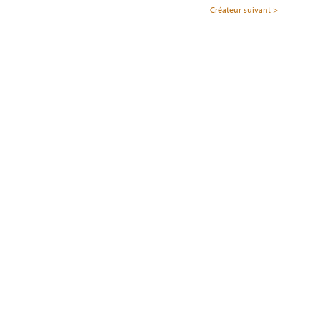
Créateur suivant >