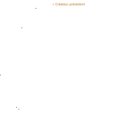
< Créateur précédent