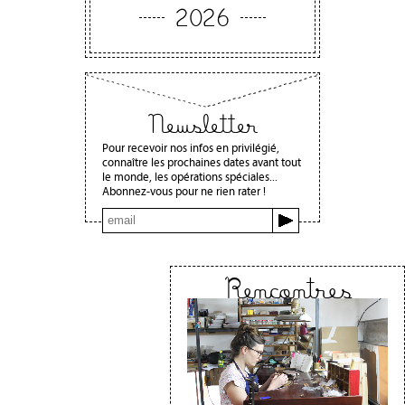
2026
Newsletter
Pour recevoir nos infos en privilégié,
connaître les prochaines dates avant tout
le monde, les opérations spéciales...
Abonnez-vous pour ne rien rater !
Rencontres