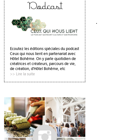
Podcast
Ecoutez les éditions spéciales du podcast
Ceux qui nous lient en partenariat avec
Hôtel Bohême. On y parle quotidien de
créatrices et créateurs, parcours de vie,
de création, d'Hôtel Bohême, etc
>> Lire la suite