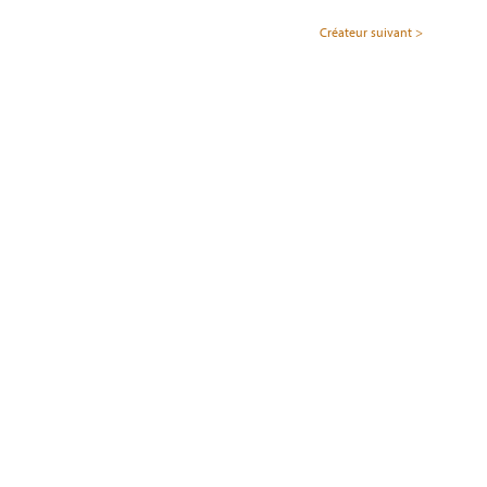
Créateur suivant >