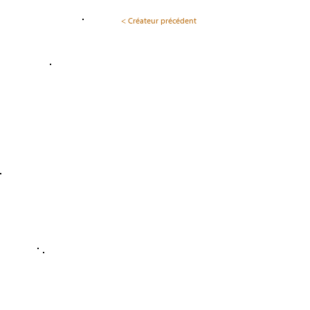
< Créateur précédent