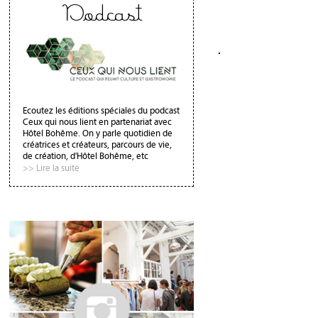
Podcast
Ecoutez les éditions spéciales du podcast
Ceux qui nous lient en partenariat avec
Hôtel Bohême. On y parle quotidien de
créatrices et créateurs, parcours de vie,
de création, d'Hôtel Bohême, etc
>> Lire la suite