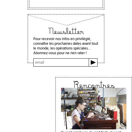
Newsletter
Pour recevoir nos infos en privilégié,
connaître les prochaines dates avant tout
le monde, les opérations spéciales...
Abonnez-vous pour ne rien rater !
Rencontres