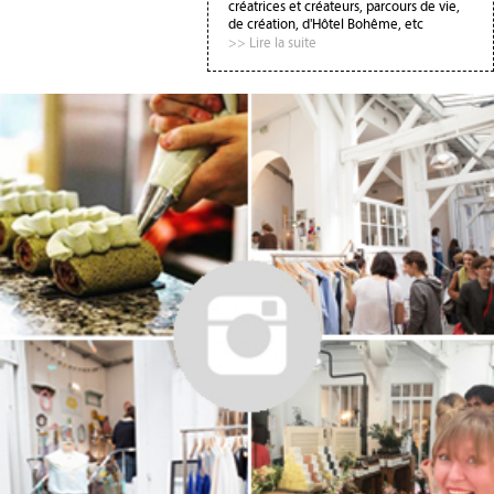
créatrices et créateurs, parcours de vie,
de création, d'Hôtel Bohême, etc
>> Lire la suite