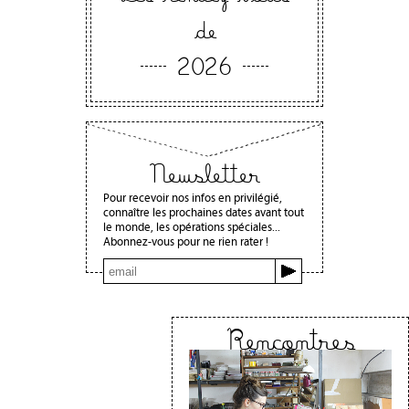
de
2026
Newsletter
Pour recevoir nos infos en privilégié,
connaître les prochaines dates avant tout
le monde, les opérations spéciales...
Abonnez-vous pour ne rien rater !
Rencontres