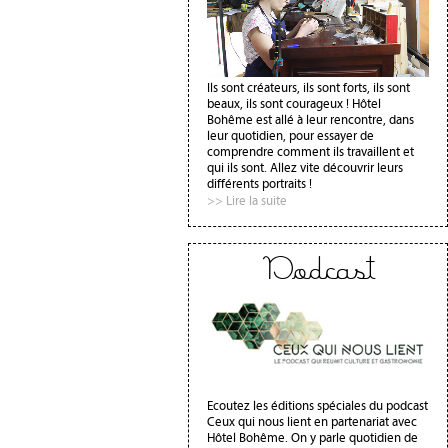
Ils sont créateurs, ils sont forts, ils sont
beaux, ils sont courageux ! Hôtel
Bohême est allé à leur rencontre, dans
leur quotidien, pour essayer de
comprendre comment ils travaillent et
qui ils sont. Allez vite découvrir leurs
différents portraits !
>> Lire la suite
Podcast
Ecoutez les éditions spéciales du podcast
Ceux qui nous lient en partenariat avec
Hôtel Bohême. On y parle quotidien de